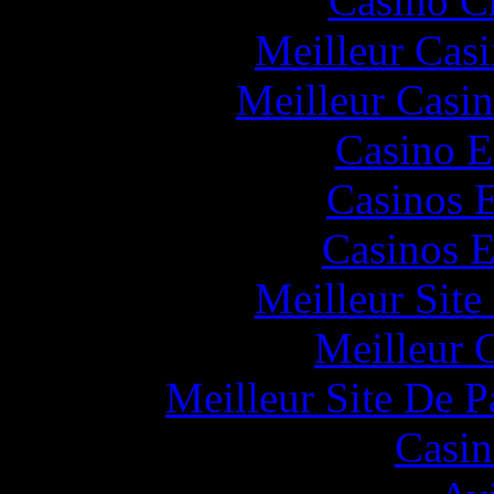
Casino C
Meilleur Cas
Meilleur Casi
Casino E
Casinos E
Casinos E
Meilleur Sit
Meilleur 
Meilleur Site De Pa
Casin