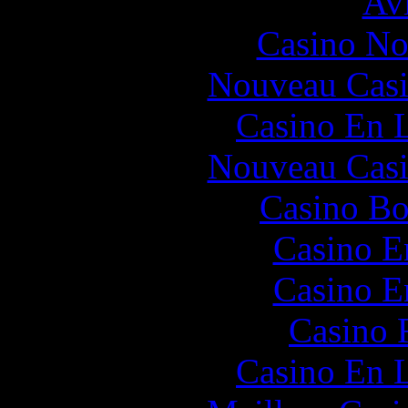
Avi
Casino No
Nouveau Casi
Casino En L
Nouveau Casi
Casino Bo
Casino E
Casino E
Casino 
Casino En L