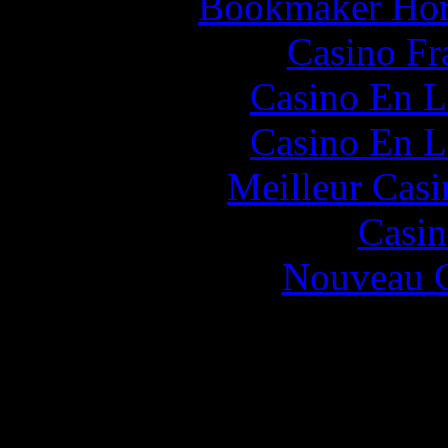
Bookmaker Hors
Casino Fr
Casino En L
Casino En L
Meilleur Casi
Casin
Nouveau C